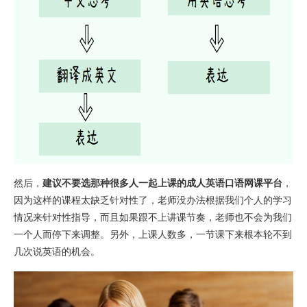
然后，
建议不要选那种很多人一起上课的成人英语口语网课平台
，
因为这样的课程太缺乏针对性了，老师没办法根据我们个人的学习
情况来针对性指导，而且如果跟不上讲课节奏，老师也不会为我们
一个人而停下来调整。另外，上课人数多，一节课下来根本轮不到
几次说英语的机会。