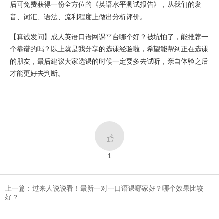
后可免费获得一份全方位的《英语水平测试报告》，从我们的发
音、词汇、语法、流利程度上做出分析评价。
【真诚发问】成人英语口语网课平台哪个好？被坑怕了，能推荐一
个靠谱的吗？以上就是我分享的选课经验啦，希望能帮到正在选课
的朋友，最后建议大家选课的时候一定要多去试听，亲自体验之后
才能更好去判断。

1
上一篇：过来人说说看！最新一对一口语课哪家好？哪个效果比较
好？