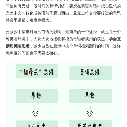
即使你有受过一段时间的翻译训练，要想在英语对话中把心里想的
完整中文句转化成英语句子脱口而出，且完全符合你要传达的意思
并合乎逻辑，难度也很大。
要减少中翻英对自己口语的影响，最简单的一个途径，就是在一个
纯英语环境中，大块大块地接收和模仿母语者惯用的表达，
学会直
接用英语思考
，减少自己在脑海中挨个单词检索翻译的时间，这样
流利度的问题也不需要太担心。