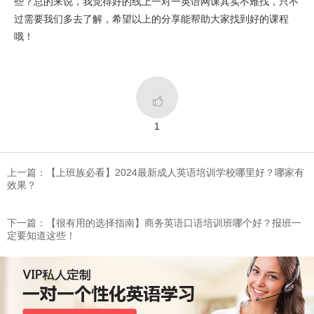
些？总的来说，我觉得好的线上一对一英语网课其实不难找，只不
过需要我们多去了解，希望以上的分享能帮助大家找到好的课程
哦！

1
上一篇：【上班族必看】2024最新成人英语培训学校哪里好？哪家有
效果？
下一篇：【很有用的选择指南】商务英语口语培训班哪个好？报班一
定要知道这些！