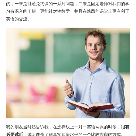
的，一来是能避免约课的一系列问题，二来是固定老师对我们的学
习有深入的了解，更能针对性教学，并且在熟悉的课堂上更有利于
英语的交流。
我的朋友当时还告诉我，在选择线上一对一英语网课的时候，
很有
必要试听
。试听课是了解真实师资水平的一个比较靠谱的方式。