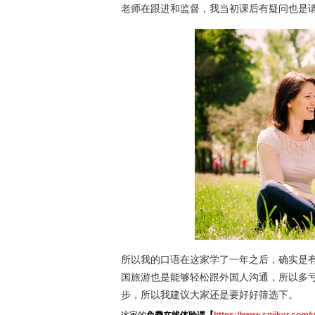
老师在跟进和监督，我当初课后有疑问也是
所以我的口语在这家学了一年之后，确实是
国旅游也是能够轻松跟外国人沟通，所以多
步，所以我建议大家还是要好好筛选下。