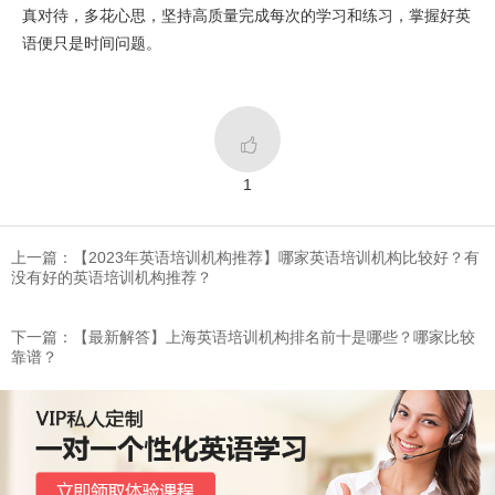
真对待，多花心思，坚持高质量完成每次的学习和练习，掌握好英
语便只是时间问题。

1
上一篇：​【2023年英语培训机构推荐】哪家英语培训机构比较好？有
没有好的英语培训机构推荐？
下一篇：【最新解答】上海英语培训机构排名前十是哪些？哪家比较
靠谱？