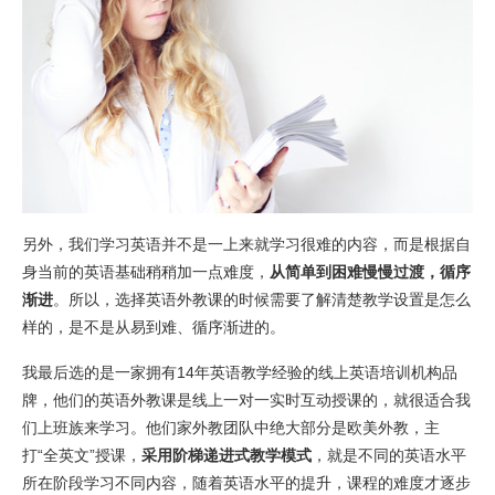
另外，我们学习英语并不是一上来就学习很难的内容，而是根据自
身当前的英语基础稍稍加一点难度，
从简单到困难慢慢过渡，循序
渐进
。所以，选择英语外教课的时候需要了解清楚教学设置是怎么
样的，是不是从易到难、循序渐进的。
我最后选的是一家拥有14年英语教学经验的线上英语培训机构品
牌，他们的英语外教课是线上一对一实时互动授课的，就很适合我
们上班族来学习。他们家外教团队中绝大部分是欧美外教，主
打“全英文”授课，
采用阶梯递进式教学模式
，就是不同的英语水平
所在阶段学习不同内容，随着英语水平的提升，课程的难度才逐步