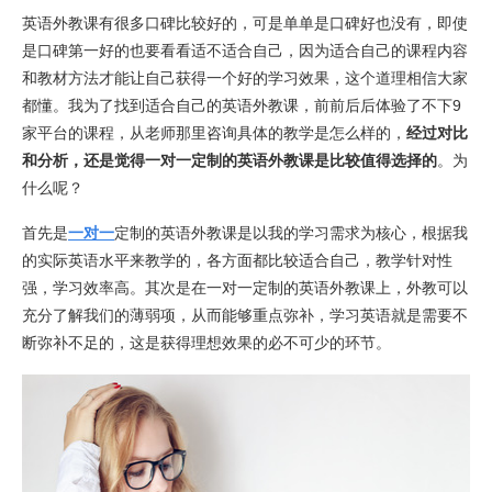
英语外教课有很多口碑比较好的，可是单单是口碑好也没有，即使
是口碑第一好的也要看看适不适合自己，因为适合自己的课程内容
和教材方法才能让自己获得一个好的学习效果，这个道理相信大家
都懂。我为了找到适合自己的英语外教课，前前后后体验了不下9
家平台的课程，从老师那里咨询具体的教学是怎么样的，
经过对比
和分析，还是觉得一对一定制的英语外教课是比较值得选择的
。为
什么呢？
首先是
一对一
定制的英语外教课是以我的学习需求为核心，根据我
的实际英语水平来教学的，各方面都比较适合自己，教学针对性
强，学习效率高。其次是在一对一定制的英语外教课上，外教可以
充分了解我们的薄弱项，从而能够重点弥补，学习英语就是需要不
断弥补不足的，这是获得理想效果的必不可少的环节。