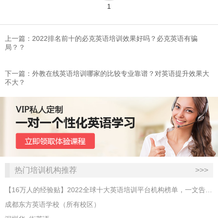
1
上一篇：2022排名前十的必克英语培训效果好吗？必克英语有骗
局？？
下一篇：​外教在线英语培训哪家的比较专业靠谱？对英语提升效果大
不大？
热门培训机构推荐
>>>
【16万人的经验贴】2022全球十大英语培训平台机构榜单，一文告诉你
成都东方英语学校（所有校区）