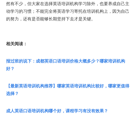
然有不少，但大家在选择英语培训机构学习除外，也要养成自己主
动学习的习惯；不能完全将英语学习寄托在培训机构上，因为自己
的努力，还有是否能够长期坚持下去才是关键。
相关阅读：
报过班的说下：成都英语口语培训价格大概多少？哪家培训机构
好？
【最新英语培训机构推荐】哪家英语培训机构比较好，哪家更值得
选择？
成人英语口语培训机构哪个好，课程学习有没有效果？