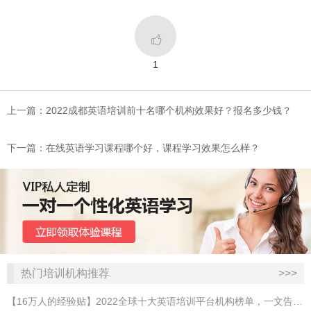

1
上一篇：2022成都英语培训前十名哪个机构效果好？报名多少钱？
下一篇：在线英语学习课程哪个好，课程学习效果怎么样？
热门培训机构推荐
>>>
【16万人的经验贴】2022全球十大英语培训平台机构榜单，一文告诉你