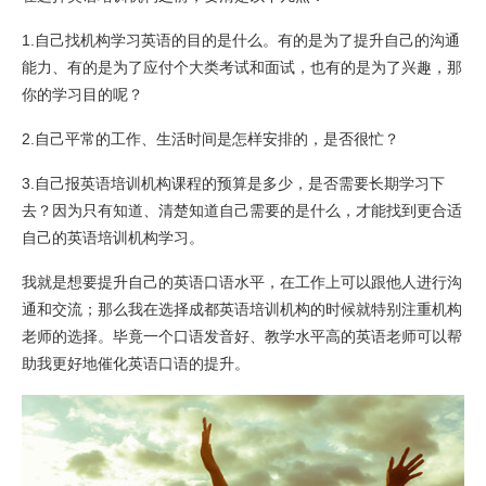
1.自己找机构学习英语的目的是什么。有的是为了提升自己的沟通
能力、有的是为了应付个大类考试和面试，也有的是为了兴趣，那
你的学习目的呢？
2.自己平常的工作、生活时间是怎样安排的，是否很忙？
3.自己报英语培训机构课程的预算是多少，是否需要长期学习下
去？因为只有知道、清楚知道自己需要的是什么，才能找到更合适
自己的英语培训机构学习。
我就是想要提升自己的英语口语水平，在工作上可以跟他人进行沟
通和交流；那么我在选择成都英语培训机构的时候就特别注重机构
老师的选择。毕竟一个口语发音好、教学水平高的英语老师可以帮
助我更好地催化英语口语的提升。