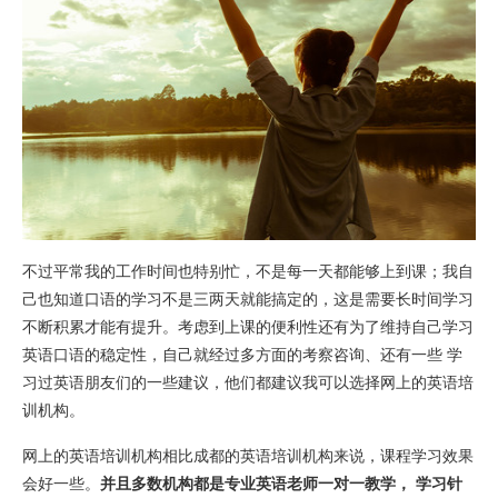
不过平常我的工作时间也特别忙，不是每一天都能够上到课；我自
己也知道口语的学习不是三两天就能搞定的，这是需要长时间学习
不断积累才能有提升。考虑到上课的便利性还有为了维持自己学习
英语口语的稳定性，自己就经过多方面的考察咨询、还有一些 学
习过英语朋友们的一些建议，他们都建议我可以选择网上的英语培
训机构。
网上的英语培训机构相比成都的英语培训机构来说，课程学习效果
会好一些。
并且多数机构都是专业英语老师一对一教学， 学习针