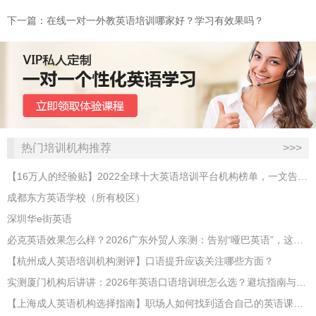
下一篇：在线一对一外教英语培训哪家好？学习有效果吗？
热门培训机构推荐
>>>
【16万人的经验贴】2022全球十大英语培训平台机构榜单，一文告诉你
成都东方英语学校（所有校区）
深圳华e街英语
必克英语效果怎么样？2026广东外贸人亲测：告别“哑巴英语”，这才是成年人最高效的自救指南！
【杭州成人英语培训机构测评】口语提升应该关注哪些方面？
实测厦门机构后讲讲：2026年英语口语培训班怎么选？避坑指南与高效学习新范式
【上海成人英语机构选择指南】职场人如何找到适合自己的英语课程？