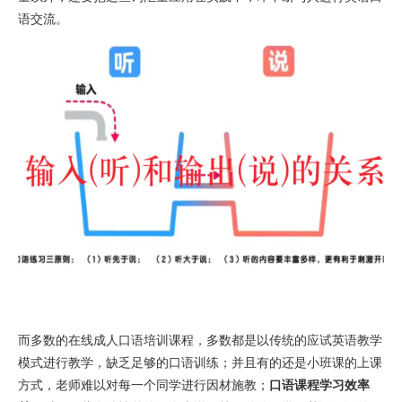
语交流。
而多数的在线成人口语培训课程，多数都是以传统的应试英语教学
模式进行教学，缺乏足够的口语训练；并且有的还是小班课的上课
方式，老师难以对每一个同学进行因材施教；
口语课程学习效率