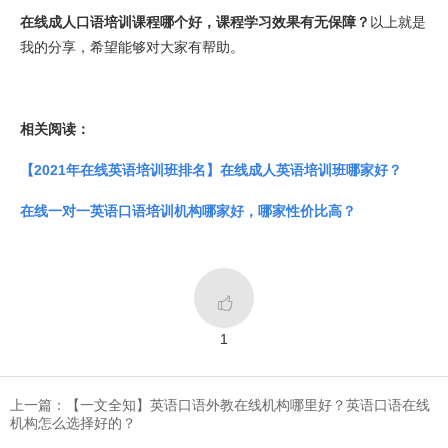
在线成人口语培训课程哪个好，课程学习效果有无保障？
以上就是
我的分享，希望能够对大家有帮助。
相关阅读：
【2021年在线英语培训班排名】在线成人英语培训班哪家好？
在线一对一英语口语培训机构哪家好，哪家性价比高？

1
上一篇：【一文全知】英语口语外教在线机构哪里好？英语口语在线
机构怎么选择好的？