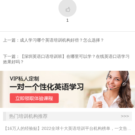

1
上一篇：​成人学习哪个英语培训机构好些？怎么选择？
下一篇：【深圳英语口语培训班】在哪里可以学？在线英语口语学习
效果好吗？
热门培训机构推荐
>>>
【16万人的经验贴】2022全球十大英语培训平台机构榜单，一文告诉你