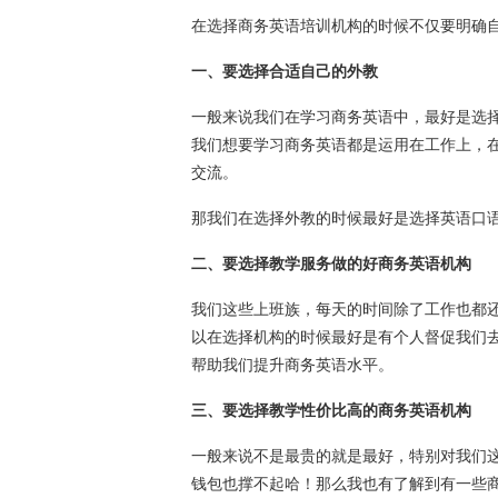
在选择商务英语培训机构的时候不仅要明确
一、要选择合适自己的外教
一般来说我们在学习商务英语中，最好是选
我们想要学习商务英语都是运用在工作上，
交流。
那我们在选择外教的时候最好是选择英语口
二、要选择教学服务做的好商务英语机构
我们这些上班族，每天的时间除了工作也都
以在选择机构的时候最好是有个人督促我们
帮助我们提升商务英语水平。
三、要选择教学性价比高的商务英语机构
一般来说不是最贵的就是最好，特别对我们
钱包也撑不起哈！那么我也有了解到有一些