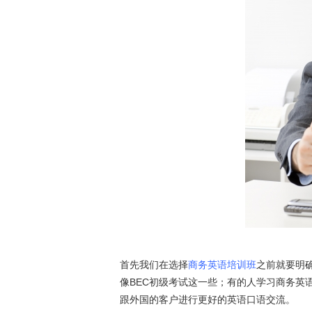
首先我们在选择
商务英语培训班
之前就要明
像BEC初级考试这一些；有的人学习商务英
跟外国的客户进行更好的英语口语交流。