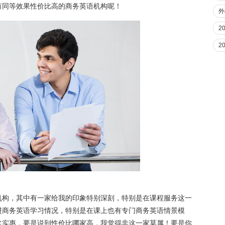
有同等效果性价比高的商务英语机构呢！
外
2
2
机构，其中有一家给我的印象特别深刻，特别是在课程服务这一
进商务英语学习情况，特别是在课上也有专门商务英语情景模
常实惠，要是说到性价比哪家高，我觉得非这一家莫属！要是你