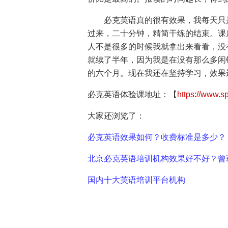
必克英语真的很有效果，我每天只
过来，二十分钟，精简干练的结束。课
人不是很多的时候我就拿出来看看，没
就续了半年，因为我是在没有那么多闲
的六个月。现在我还在坚持学习，效果
必克英语体验课地址：【
https://www.s
大家还浏览了：
必克英语效果如何？收费标准是多少？
北京必克英语培训机构效果好不好？曾获得
国内十大英语培训平台机构