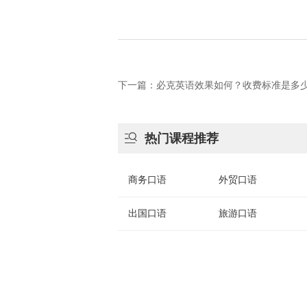
下一篇：必克英语效果如何？收费标准是多

热门课程推荐
商务口语
外贸口语
出国口语
旅游口语