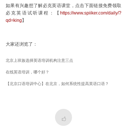
如果有兴趣想了解必克英语课堂，点击下面链接免费领取
必克英语试听课程：【
https://www.spiiker.com/daily/?
qd=king
】
大家还浏览了：
北京上班族选择英语培训机构注意三点
在线英语培训，哪个好？
【北京口语培训中心】在北京，如何系统性提高英语口语？
