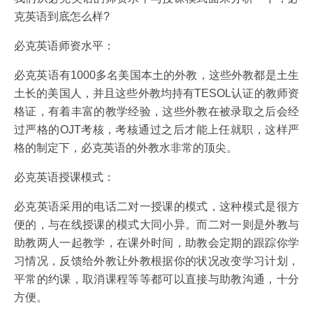
克英语到底怎么样?
必克英语师资水平：
必克英语有1000多名美国本土的外教，这些外教都是土生
土长的美国人，并且这些外教均持有TESOL认证的教师资
格证，有着丰富的教学经验，这些外教在被录取之后会经
过严格的OJT考核，考核通过之后才能上任就职，这样严
格的制定下，必克英语的外教水非常的顶尖。
必克英语授课模式：
必克英语采用的电话二对一授课的模式，这种模式是很方
便的，与在线授课的模式大同小异。而二对一则是外教与
助教两人一起教学，在课外时间，助教会定期的跟踪你学
习情况，反馈给外教让外教根据你的状况改变学习计划，
平常的约课，取消课程等等都可以直接与助教沟通，十分
方便。