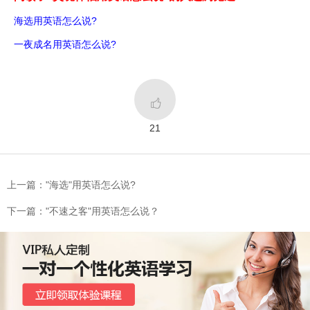
海选用英语怎么说?
一夜成名用英语怎么说?

21
上一篇："海选"用英语怎么说?
下一篇："不速之客"用英语怎么说？