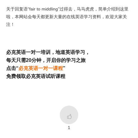
关于回复语“fair to middling”过得去，马马虎虎，简单介绍到这里
啦，本网站会每天都更新大量的在线英语学习资料，欢迎大家关
注！
必克英语一对一培训，地道英语学习，
每天只需20分钟，开启你的学习之旅
点击“
必克英语一对一课程
”
免费领取必克英语试听课程

1