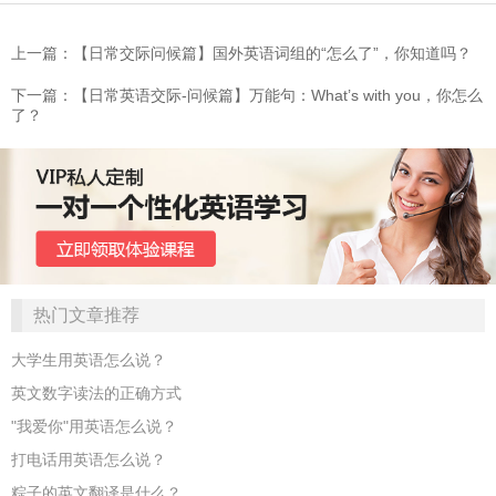
上一篇：【日常交际问候篇】国外英语词组的“怎么了”，你知道吗？
下一篇：【日常英语交际-问候篇】万能句：What’s with you，你怎么
了？
热门文章推荐
大学生用英语怎么说？
英文数字读法的正确方式
"我爱你"用英语怎么说？
打电话用英语怎么说？
粽子的英文翻译是什么？