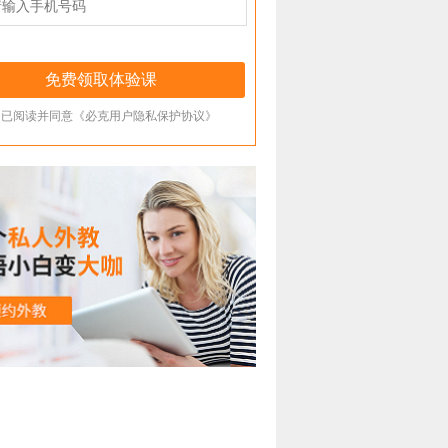
已阅读并同意《必克用户隐私保护协议》