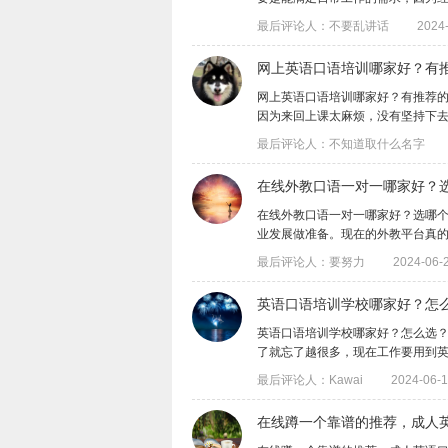
最后评论人：不要乱讲话
2024-
网上英语口语培训哪家好？有
网上英语口语培训哪家好？有推荐
因为来回上课太麻烦，没有坚持下去，就荒
最后评论人：不知道取什么名字
在线外教口语一对一哪家好？
在线外教口语一对一哪家好？选哪
业发展做准备。现在的外教平台真的看的我
最后评论人：要努力
2024-06-2
英语口语培训学校哪家好？怎
英语口语培训学校哪家好？怎么选
了就忘了越很多，现在工作要用到英语，现
最后评论人：Kawai
2024-06-1
​在线蹲一个靠谱的推荐，成人