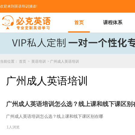
欢迎来到英语培训频道!
首页
课程体系
当前位置：
首页
>
英语培训
>
广州成人英语培训
广州成人英语培训
广州成人英语培训怎么选？线上课和线下课区别
广州成人英语培训怎么选？线上课和线下课区别在哪
1人浏览