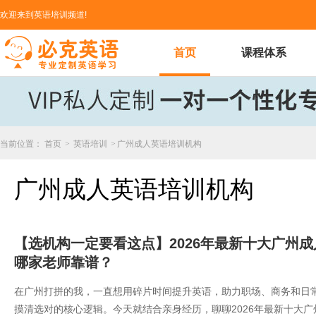
欢迎来到英语培训频道!
首页
课程体系
当前位置：
首页
>
英语培训
>
广州成人英语培训机构
广州成人英语培训机构
【选机构一定要看这点】2026年最新十大广州
哪家老师靠谱？
​在广州打拼的我，一直想用碎片时间提升英语，助力职场、商务和日
摸清选对的核心逻辑。今天就结合亲身经历，聊聊2026年最新十大