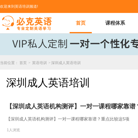
欢迎来到英语培训频道!
首页
课程体系
当前位置：
首页
>
英语培训
>
深圳成人英语培训
深圳成人英语培训
【深圳成人英语机构测评】一对一课程哪家靠谱
【深圳成人英语机构测评】一对一课程哪家靠谱？重点比较这5项
1人浏览