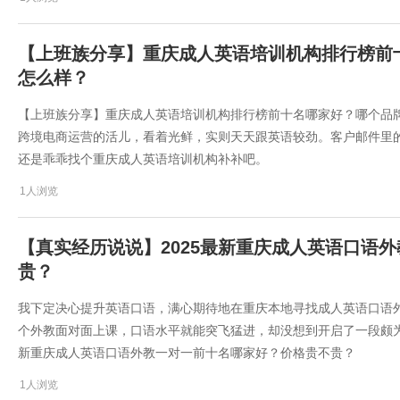
【上班族分享】重庆成人英语培训机构排行榜前
怎么样？
【上班族分享】重庆成人英语培训机构排行榜前十名哪家好？哪个品
跨境电商运营的活儿，看着光鲜，实则天天跟英语较劲。客户邮件里
还是乖乖找个重庆成人英语培训机构补补吧。
1人浏览
【真实经历说说】2025最新重庆成人英语口语
贵？
我下定决心提升英语口语，满心期待地在重庆本地寻找成人英语口语
个外教面对面上课，口语水平就能突飞猛进，却没想到开启了一段颇为曲
新重庆成人英语口语外教一对一前十名哪家好？价格贵不贵？
1人浏览