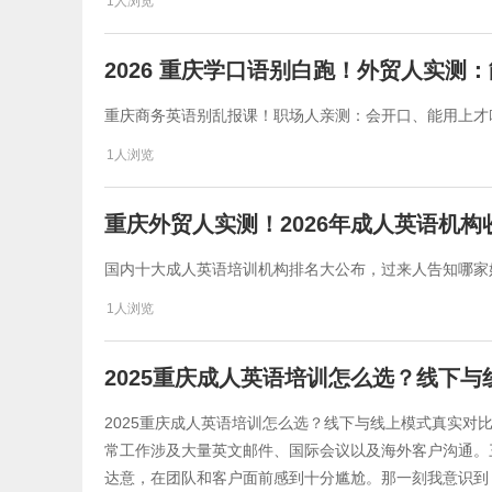
1人浏览
2026 重庆学口语别白跑！外贸人实测
重庆商务英语别乱报课！职场人亲测：会开口、能用上才
1人浏览
重庆外贸人实测！2026年成人英语机
国内十大成人英语培训机构排名大公布，过来人告知哪家
1人浏览
2025重庆成人英语培训怎么选？线下
2025重庆成人英语培训怎么选？线下与线上模式真实对
常工作涉及大量英文邮件、国际会议以及海外客户沟通。
达意，在团队和客户面前感到十分尴尬。那一刻我意识到