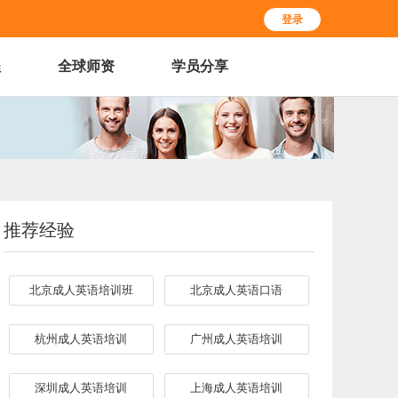
登录
程
全球师资
学员分享
推荐经验
北京成人英语培训班
北京成人英语口语
杭州成人英语培训
广州成人英语培训
深圳成人英语培训
上海成人英语培训