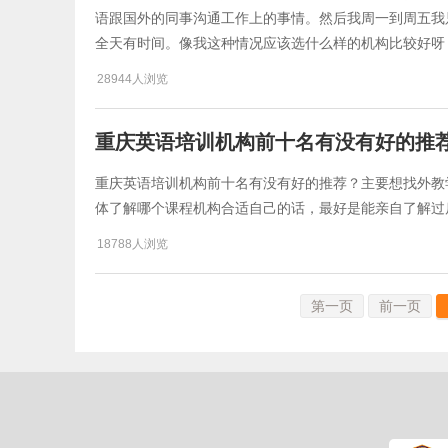
语跟国外的同事沟通工作上的事情。然后我周一到周五我
全天有时间。像我这种情况应该选什么样的机构比较好呀
28944人浏览
重庆英语培训机构前十名有没有好的推
重庆英语培训机构前十名有没有好的推荐？主要想找外教
体了解哪个课程机构合适自己的话，最好是能亲自了解过
18788人浏览
第一页
前一页