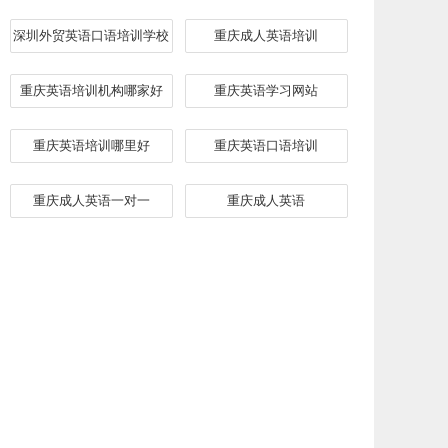
深圳外贸英语口语培训学校
重庆成人英语培训
重庆英语培训机构哪家好
重庆英语学习网站
重庆英语培训哪里好
重庆英语口语培训
重庆成人英语一对一
重庆成人英语