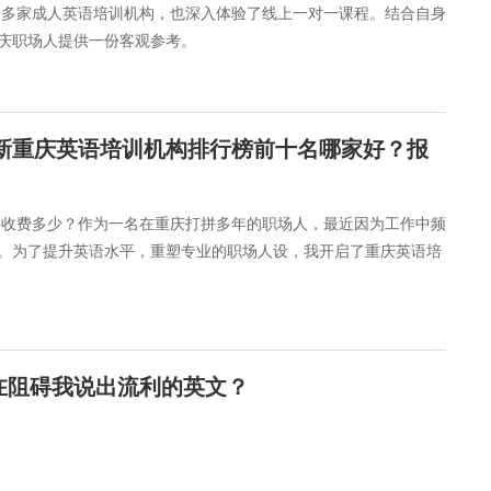
了多家成人英语培训机构，也深入体验了线上一对一课程。结合自身
庆职场人提供一份客观参考。
最新重庆英语培训机构排行榜前十名哪家好？报
要收费多少？作为一名在重庆打拼多年的职场人，最近因为工作中频
。为了提升英语水平，重塑专业的职场人设，我开启了重庆英语培
在阻碍我说出流利的英文？