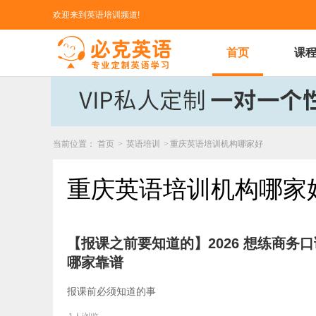
欢迎来到英语培训频道!
首页
课
当前位置：
首页
>
英语培训
>
重庆英语培训机构哪家好
重庆英语培训机构哪家
【报课之前要知道的】2026 想练商
哪家靠谱
报课前必须知道的事