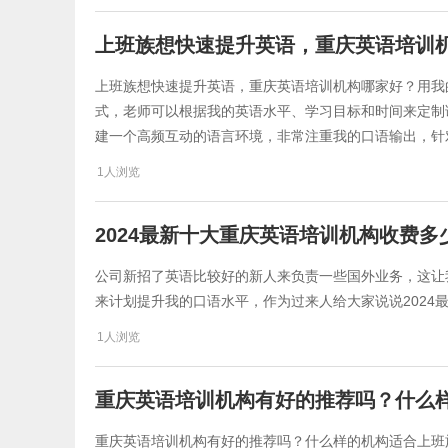
​上班族想快速提升英语，重庆英语培训
​上班族想快速提升英语，重庆英语培训机构哪家好？用
式，老师可以根据我的英语水平、学习目标和时间来定制
建一个高频互动的语言环境，非常注重我的口语输出，针
1人浏览
​2024最新十大重庆英语培训机构收费
公司新招了英语比较好的新人来负责一些国外业务，这让
来计划提升我的口语水平，作为过来人给大家说说​202
1人浏览
重庆英语培训机构有好的推荐吗？什么
重庆英语培训机构有好的推荐吗？什么样的机构适合上班