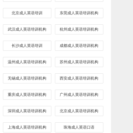
北京成人英语培训
东莞成人英语培训机构
武汉成人英语培训机构
杭州成人英语培训机构
长沙成人英语培训
成都成人英语培训机构
温州成人英语培训机构
苏州成人英语培训机构
无锡成人英语培训机构
西安成人英语培训机构
重庆成人英语培训机构
广州成人英语培训机构
深圳成人英语培训机构
北京成人英语培训机构
上海成人英语培训机构
​珠海成人英语口语