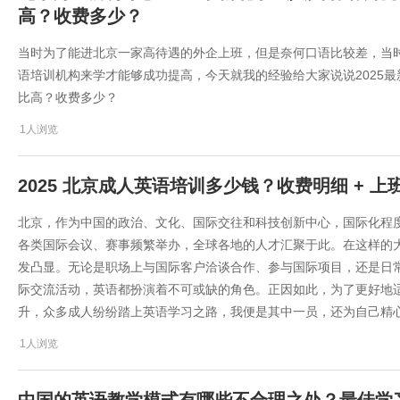
高？收费多少？
当时为了能进北京一家高待遇的外企上班，但是奈何口语比较差，当
语培训机构来学才能够成功提高，今天就我的经验给大家说说2025
比高？收费多少？
1人浏览
2025 北京成人英语培训多少钱？收费明细 + 
北京，作为中国的政治、文化、国际交往和科技创新中心，国际化程
各类国际会议、赛事频繁举办，全球各地的人才汇聚于此。在这样的
发凸显。无论是职场上与国际客户洽谈合作、参与国际项目，还是日
际交流活动，英语都扮演着不可或缺的角色。正因如此，为了更好地
升，众多成人纷纷踏上英语学习之路，我便是其中一员，还为自己精
1人浏览