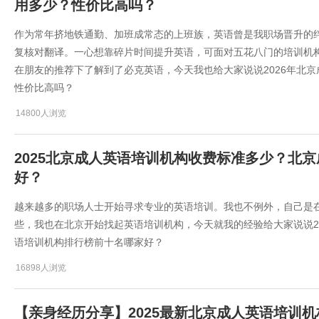
用多少？性价比高吗？
作为常年挤地铁通勤、加班成常态的上班族，英语曾是我职场晋升的
复核对翻译。一心想靠碎片时间提升英语，可面对五花八门的培训机
在朋友的推荐下了解到了必克英语，今天我也给大家说说​2026年北
性价比高吗？
14800人浏览
2025北京成人英语培训机构收费标准多少？北
好？
越来越多的职场人士开始寻求专业的英语培训。我也不例外，自己是
些，我也在北京开始找起英语培训机构，今天就我的经验给大家说说2
语培训机构排行榜前十名哪家好？
16898人浏览
【亲身经历分享】2025最新北京成人英语培训