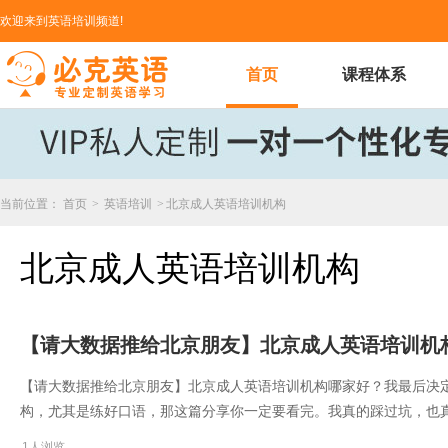
欢迎来到英语培训频道!
首页
课程体系
当前位置：
首页
>
英语培训
>
北京成人英语培训机构
北京成人英语培训机构
​【请大数据推给北京朋友】北京成人英语培训机
​【请大数据推给北京朋友】北京成人英语培训机构哪家好？我最后决
构，尤其是练好口语，那这篇分享你一定要看完。我真的踩过坑，也
1人浏览