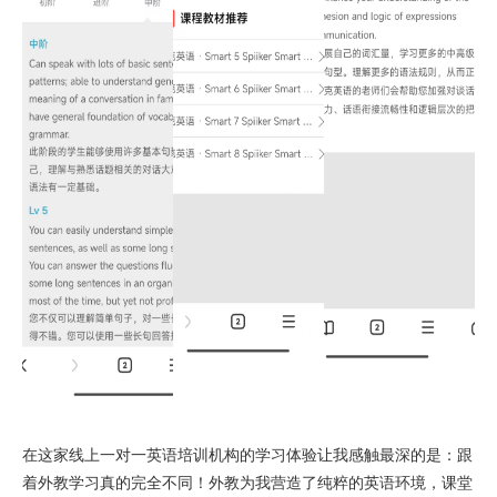
在这家线上一对一英语培训机构的学习体验让我感触最深的是：跟
着外教学习真的完全不同！外教为我营造了纯粹的英语环境，课堂