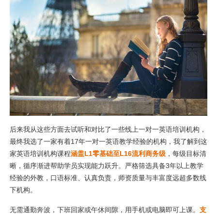
后来我从这些方面去试听和对比了一些线上一对一英语培训机构，
最终我选了一家有着17年一对一英语教学经验的机构，我了解到这
家英语培训机构课程
涵盖L1零基础至L16流利商务级
，每级目标清
晰，循序渐进帮助学员实现能力跃升。严格筛选具备3年以上教学
经验的外教，口语标准、认真负责，师资质量与丰富度远超多数线
下机构。
无需通勤奔波，下班回家或午休间隙，用手机或电脑即可上课。
支