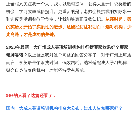
上全程只关注我一个人，我可以随时提问，获得大量开口说英语的
机会，学习效率成倍提升。更重要的是，老师会根据我的实际水平
和进度灵活调整教学节奏，让我能够真正吸收知识。
从那时起，我
的英语才开始了实质性的进步。这段经历让我明白：选对机构，少
走弯路，才是成功的关键。
2026年最新十大广州成人英语培训机构排行榜哪家效果好？哪家
老师靠谱？
以上就是我对这个问题的回答分享了，对于广州上班族
而言，学英语最怕浪费时间、低效内耗。选对适配成人学习规律、
贴合自身节奏的机构，才能坚持学有所成。
99+的人看了这篇还看了：
国内十大成人英语培训机构排名大公布，过来人告知哪家好？