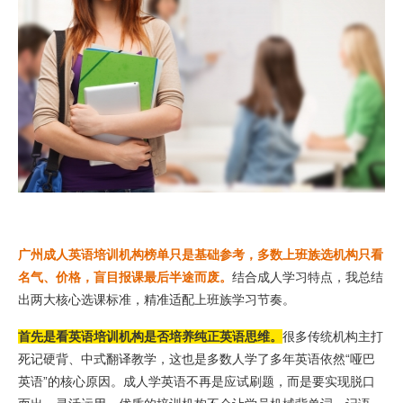
广州成人英语培训机构榜单只是基础参考，多数上班族选机构只看
名气、价格，盲目报课最后半途而废。
结合成人学习特点，我总结
出两大核心选课标准，精准适配上班族学习节奏。
首先是看英语培训机构是否培养纯正英语思维。
很多传统机构主打
死记硬背、中式翻译教学，这也是多数人学了多年英语依然“哑巴
英语”的核心原因。成人学英语不再是应试刷题，而是要实现脱口