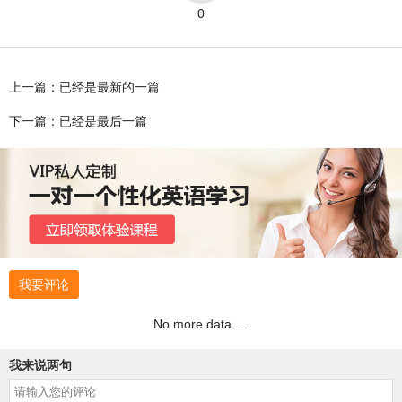
0
上一篇：已经是最新的一篇
下一篇：已经是最后一篇
我要评论
No more data ....
我来说两句