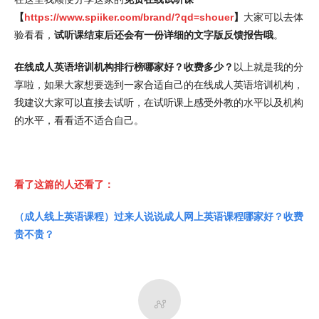
【
https://www.spiiker.com/brand/?qd=shouer
】
大家可以去体
验看看，
试听课结束后还会有一份详细的文字版反馈报告哦
。
在线成人英语培训机构排行榜哪家好？收费多少？
以上就是我的分
享啦，如果大家想要选到一家合适自己的在线成人英语培训机构，
我建议大家可以直接去试听，在试听课上感受外教的水平以及机构
的水平，看看适不适合自己。
看了这篇的人还看了：
（成人线上英语课程）过来人说说成人网上英语课程哪家好？收费
贵不贵？
