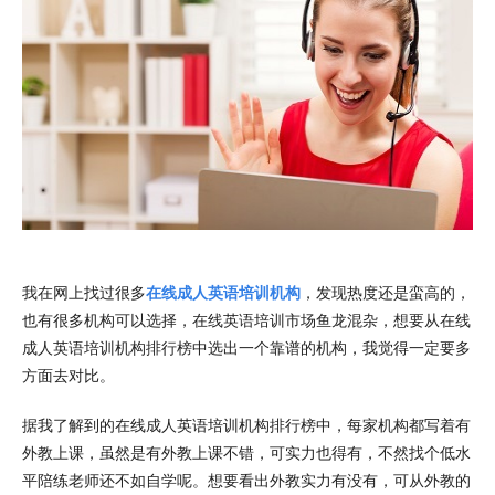
我在网上找过很多
在线成人英语培训机构
，发现热度还是蛮高的，
也有很多机构可以选择，在线英语培训市场鱼龙混杂，想要从在线
成人英语培训机构排行榜中选出一个靠谱的机构，我觉得一定要多
方面去对比。
据我了解到的在线成人英语培训机构排行榜中，每家机构都写着有
外教上课，虽然是有外教上课不错，可实力也得有，不然找个低水
平陪练老师还不如自学呢。想要看出外教实力有没有，可从外教的