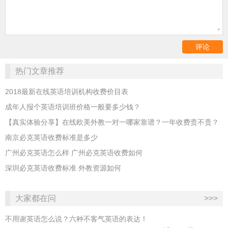
热门文章推荐
2018最新在线英语培训机构收费价目表
成年人报个英语培训班价格一般要多少钱？
【真实体验分享】在线欧美外教一对一哪家靠谱？一年收费贵不贵？
南京必克英语收费标准是多少
广州必克英语怎么样 广州必克英语收费如何
深圳必克英语收费标准 外教资源如何
大家都在问
>>>
不用谢英语怎么说？六种不客气英语的表达！