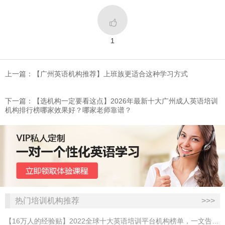

1
上一篇：​【广州英语机构推荐】上班族更适合这种学习方式
下一篇：【选机构一定要看这点】2026年最新十大广州成人英语培训
机构排行榜哪家效果好？哪家老师靠谱？
热门培训机构推荐
>>>
【16万人的经验贴】2022全球十大英语培训平台机构榜单，一文告诉你