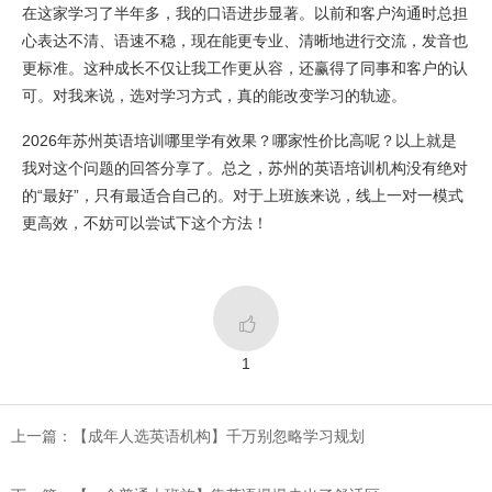
在这家学习了半年多，我的口语进步显著。以前和客户沟通时总担
心表达不清、语速不稳，现在能更专业、清晰地进行交流，发音也
更标准。这种成长不仅让我工作更从容，还赢得了同事和客户的认
可。对我来说，选对学习方式，真的能改变学习的轨迹。
2026年苏州英语培训哪里学有效果？哪家性价比高呢？以上就是
我对这个问题的回答分享了。总之，苏州的英语培训机构没有绝对
的“最好”，只有最适合自己的。对于上班族来说，线上一对一模式
更高效，不妨可以尝试下这个方法！

1
上一篇：​【成年人选英语机构】千万别忽略学习规划