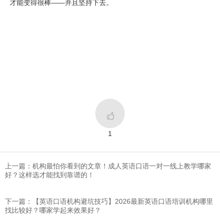
才能变得很棒——并且坚持下去。

1
上一篇：​机构最怕你看到的文章！成人英语口语一对一线上教学哪家
好？这样选才能找到靠谱的！
下一篇：【英语口语机构避坑技巧】2026最新英语口语培训机构哪里
找比较好？哪家学起来效果好？