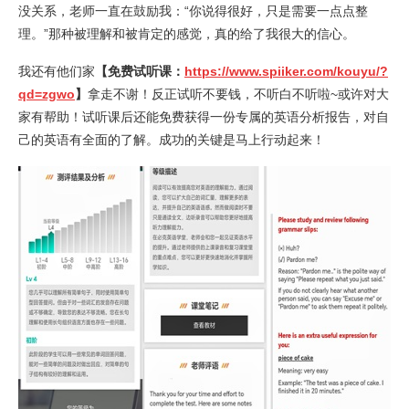
没关系，老师一直在鼓励我：“你说得很好，只是需要一点点整
理。”那种被理解和被肯定的感觉，真的给了我很大的信心。
我还有他们家
【免费试听课：
https://www.spiiker.com/kouyu/?
qd=zgwo
】
拿走不谢！反正试听不要钱，不听白不听啦~或许对大
家有帮助！试听课后还能免费获得一份专属的英语分析报告，对自
己的英语有全面的了解。成功的关键是马上行动起来！