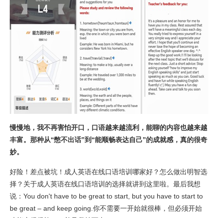
慢慢地，我不再害怕开口，口语越来越流利，能聊的内容也越来越
丰富。那种从“憋不出话”到“能顺畅表达自己”的成就感，真的很奇
妙。
好险！差点被坑！成人英语在线口语培训哪家好？怎么做出明智选
择？关于成人英语在线口语培训的选择就讲到这里啦。最后我想
说：You don't have to be great to start, but you have to start to
be great – and keep going.你不需要一开始就很棒，但必须开始