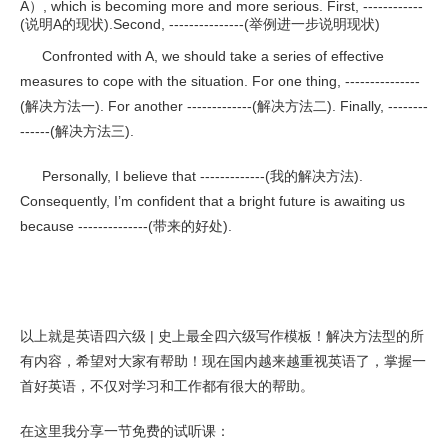
A）, which is becoming more and more serious. First, ------------
(说明A的现状).Second, ---------------(举例进一步说明现状)
Confronted with A, we should take a series of effective
measures to cope with the situation. For one thing, ---------------
(解决方法一). For another -------------(解决方法二). Finally, --------
------(解决方法三).
Personally, I believe that -------------(我的解决方法).
Consequently, I’m confident that a bright future is awaiting us
because --------------(带来的好处).
以上就是英语四六级 | 史上最全四六级写作模板！解决方法型的所
有内容，希望对大家有帮助！现在国内越来越重视英语了，掌握一
首好英语，不仅对学习和工作都有很大的帮助。
在这里我分享一节免费的试听课：