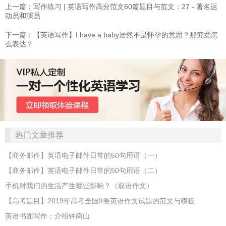
上一篇：写作练习 | 英语写作高分范文60篇题目与范文：27 - 著名运
动员和演员
下一篇：【英语写作】I have a baby居然不是怀孕的意思？那究竟怎
么表达？
热门文章推荐
【商务邮件】英语电子邮件日常的50句用语（一）
【商务邮件】英语电子邮件日常的50句用语（二）
手机对我们的生活产生哪些影响？（双语作文）
【高考题目】2019年高考全国II卷英语作文试题的范文与模板
英语书面写作：介绍钟南山