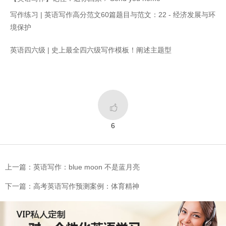
写作练习 | 英语写作高分范文60篇题目与范文：22 - 经济发展与环
境保护
英语四六级 | 史上最全四六级写作模板！阐述主题型

6
上一篇：英语写作：blue moon 不是蓝月亮
下一篇：高考英语写作预测案例：体育精神