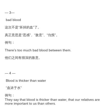
— 3—
bad blood
这次不是“坏掉的血”了。
真正意思是“恶感”、“敌意”、“仇恨”。
例句：
There's too much bad blood between them.
他们之间有很深的敌意。
— 4 —
Blood is thicker than water
“血浓于水”
例句：
They say that blood is thicker than water, that our relatives are
more important to us than others.