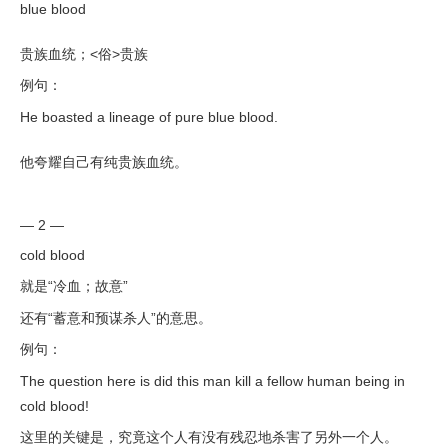
blue blood
贵族血统；<俗>贵族
例句：
He boasted a lineage of pure blue blood.
他夸耀自己有纯贵族血统。
— 2 —
cold blood
就是“冷血；故意”
还有“蓄意和预谋杀人”的意思。
例句：
The question here is did this man kill a fellow human being in
cold blood!
这里的关键是，究竟这个人有没有残忍地杀害了另外一个人。