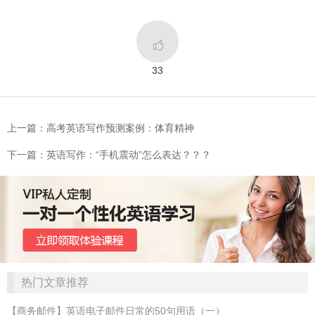

33
上一篇：高考英语写作预测案例：体育精神
下一篇：英语写作：“手机震动”怎么表达？？？
热门文章推荐
【商务邮件】英语电子邮件日常的50句用语（一）