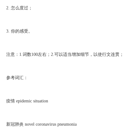
2. 怎么度过；
3. 你的感受。
注意：1.词数100左右；2.可以适当增加细节，以使行文连贯；
参考词汇：
疫情 epidemic situation
新冠肺炎 novel coronavirus pneumonia