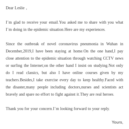
Dear Leslie，
I’m glad to receive your email.You asked me to share with you what
I’m doing in the epidemic situation.Here are my experiences.
Since the outbreak of novel coronavirus pneumonia in Wuhan in
December,2019,I have been staying at home.On the one hand,I pay
close attention to the epidemic situation through watching CCTV news
or surfing the Internet;on the other hand I insist on studying.Not only
do I read classics, but also I have online courses given by my
teachers.Besides,I take exercise every day to keep healthy.Faced with
the disaster,many people including doctors,nurses and scientists act
bravely and spare no effort to fight against it.They are real heroes.
Thank you for your concern.I’m looking forward to your reply.
Yours,