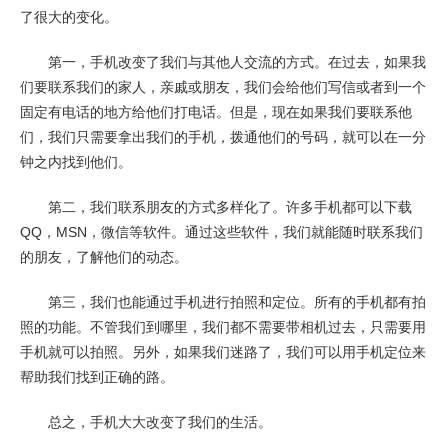
了很大的变化。
第一，手机改变了我们与其他人交流的方式。在过去，如果我
们要联系我们的家人，亲戚或朋友，我们会给他们写信或者到一个
固定有电话的地方给他们打电话。但是，现在如果我们要联系他
们，我们只需要拿出我们的手机，拨通他们的号码，就可以在一分
钟之内找到他们。
第二，我们联系朋友的方式多样化了。许多手机都可以下载
QQ，MSN，微信等软件。通过这些软件，我们就能随时联系我们
的朋友，了解他们的动态。
第三，我们也能通过手机进行拍照和定位。所有的手机都有拍
照的功能。不管我们到哪里，我们都不需要带相机过去，只需要用
手机就可以拍照。另外，如果我们迷路了，我们可以用手机定位来
帮助我们找到正确的路。
总之，手机大大改变了我们的生活。