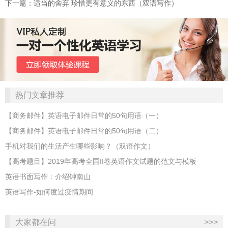
下一篇：适当的舍弃 珍惜更有意义的东西（双语写作）
热门文章推荐
【商务邮件】英语电子邮件日常的50句用语（一）
【商务邮件】英语电子邮件日常的50句用语（二）
手机对我们的生活产生哪些影响？（双语作文）
【高考题目】2019年高考全国II卷英语作文试题的范文与模板
英语书面写作：介绍钟南山
英语写作-如何度过疫情期间
大家都在问
>>>