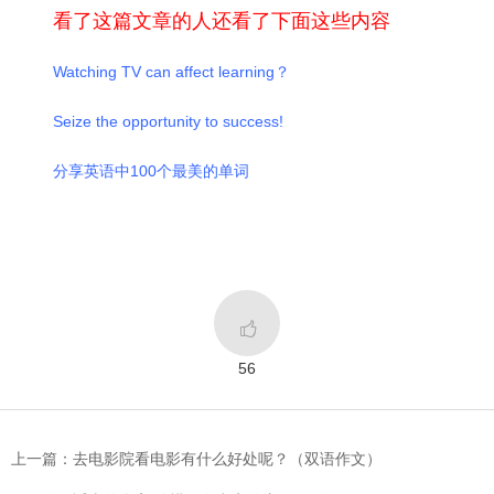
看了这篇文章的人还看了下面这些内容
Watching TV can affect learning？
Seize the opportunity to success!
分享英语中100个最美的单词

56
上一篇：去电影院看电影有什么好处呢？（双语作文）