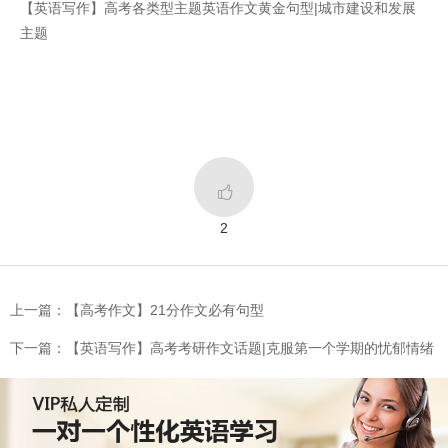
【英语写作】高考各类型主题英语作文黄金句型|城市建设和发展
主题

2
上一篇：【高考作文】21分作文必有句型
下一篇：【英语写作】高考考研作文话题|克服第一个学期的忧郁情绪