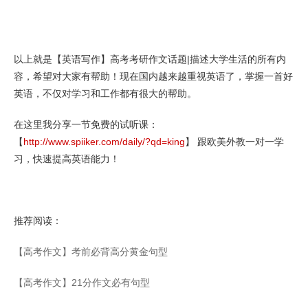
以上就是【英语写作】高考考研作文话题|描述大学生活的所有内
容，希望对大家有帮助！现在国内越来越重视英语了，掌握一首好
英语，不仅对学习和工作都有很大的帮助。
在这里我分享一节免费的试听课：
【
http://www.spiiker.com/daily/?qd=king
】 跟欧美外教一对一学
习，快速提高英语能力！
推荐阅读：
【高考作文】考前必背高分黄金句型
【高考作文】21分作文必有句型