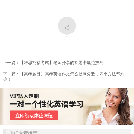

1
上一篇：【雅思托福考试】老师分享的答题卡规范技巧
下一篇：【高考题目】高考英语作文怎么提高分数，四个方法帮到
你！
热门文章推荐