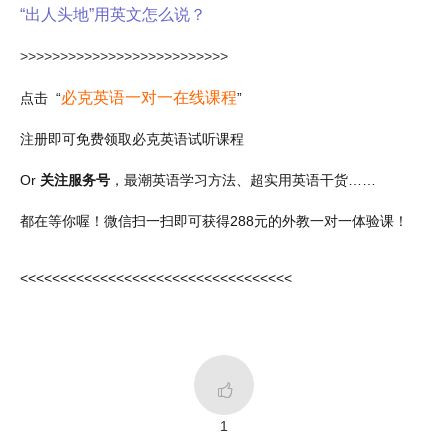
“出人头地”用英文怎么说？
>>>>>>>>>>>>>>>>>>>>>>>>>>
必克英语一对一在线课程
点击 “
”
注册即可免费领取必克英语试听课程
Or
关注服务号
，最潮英语学习方法、超实用英语干货……
都在等你喔！微信扫一扫即可获得288元的外教一对一体验课！
<<<<<<<<<<<<<<<<<<<<<<<<<<<<<<<<<<

1