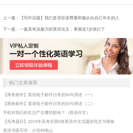
上一篇：【写作话题】我们是否应该尊重和服从比自己年长的人
下一篇：一篇具有说服力的英语论文，掌握这7步就行了
热门文章推荐
【商务邮件】英语电子邮件日常的50句用语（一）
【商务邮件】英语电子邮件日常的50句用语（二）
手机对我们的生活产生哪些影响？（双语作文）
【高考题目】2019年高考全国II卷英语作文试题的范文与模板
英语书面写作：介绍钟南山