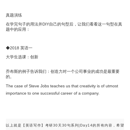
真题演练
在学完句子的用法并DIY自己的句型后，让我们看看这一句型在真
题中的应用：
◆2018 英语一
大学生选课：创新
乔布斯的例子告诉我们：创造力对一个公司事业的成功是最重要
的。
The case of Steve Jobs teaches us that creativity is of utmost
importance to one successful career of a company.
以上就是【英语写作】考研30天30句系列|Day14的所有内容，希望