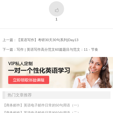

1
上一篇：【英语写作】考研30天30句系列|Day13
下一篇：写作 | 英语写作高分范文60篇题目与范文：11 - 节食
热门文章推荐
【商务邮件】英语电子邮件日常的50句用语（一）
【商务邮件】英语电子邮件日常的50句用语（二）