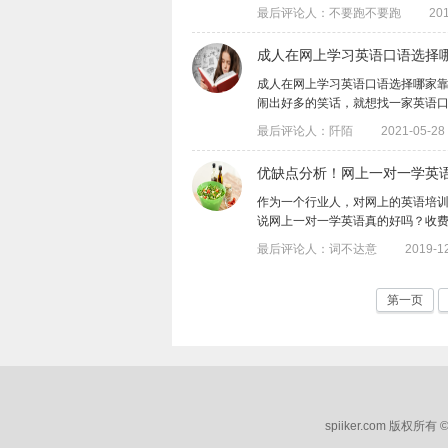
最后评论人：不要跑不要跑
201
成人在网上学习英语口语选择
成人在网上学习英语口语选择哪家
闹出好多的笑话，就想找一家英语口语培训
最后评论人：阡陌
2021-05-28 
优缺点分析！网上一对一学英
作为一个行业人，对网上的英语培
说网上一对一学英语真的好吗？收
最后评论人：词不达意
2019-12
第一页
spiiker.com 版权所有 ©