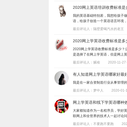
2020网上英语培训收费标准
我的英语基础特别差，我想给孩子
语，给孩子创造一个英语语言环境，考虑到
最后评论人：隔壁爱喝汽水的老王
2020网上学英语收费标准是
2020网上学英语收费标准是多少
是选择了在网上学英语，但是网上英语培.
最后评论人：腻啥
2020-11-27 
有人知道网上学英语哪家好最
我是在一家合资制造行业从事管理
最后评论人：梦中人
2020-01-1
网上学英语和线下学英语哪种
大家都知道作为一名程序员，学好
联网上和全世界的技术人一起讨论问题。这
最后评论人：不要跑不要跑
202