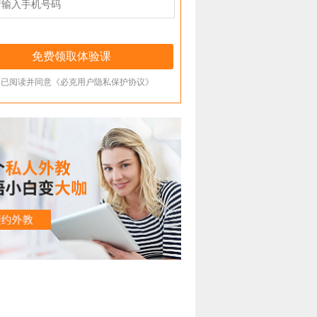
已阅读并同意《必克用户隐私保护协议》