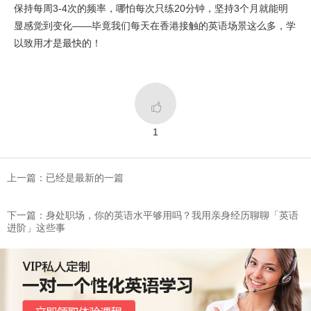
保持每周3-4次的频率，哪怕每次只练20分钟，坚持3个月就能明
显感觉到变化——毕竟我们每天在香港接触的英语场景这么多，学
以致用才是最快的！

1
上一篇：已经是最新的一篇
下一篇：身处职场，你的英语水平够用吗？我用亲身经历聊聊「英语
进阶」这些事