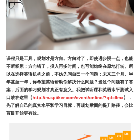
课程只是工具，规划才是方向。方向对了，即使进步慢一点，也能
不断积累；方向错了，投入再多时间，也可能始终在原地打转。所
以在选择英语机构之前，不妨先问自己一个问题：未来三个月、半
年甚至一年，你希望英语帮助你解决什么问题？当这个问题有了答
案，后面的学习规划才真正有意义。我把试听课和英语水平测试入
口放在这里
【
http://m.spiiker.com/event/online/?qd=llmx
】
，
先了解自己的真实水平和学习目标，再规划后面的提升路径，会比
盲目开始更有效。