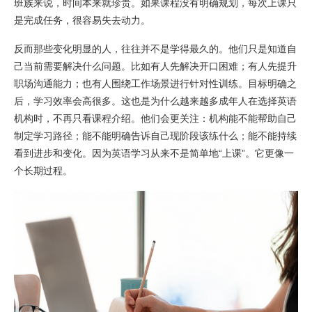
班族来说，时间本来就珍贵。如果课程没有明确规划，每次上课只
是完成任务，很容易失去动力。
反而那些变化明显的人，往往并不是学得最久的。他们只是知道自
己当前需要解决什么问题。比如有人先解决开口困难；有人先提升
职场沟通能力；也有人围绕工作场景进行针对性训练。目标明确之
后，学习效率会高很多。这也是为什么越来越多成年人在选择英语
机构时，不再只看课程介绍。他们会更关注：机构能不能帮助自己
制定学习路径；能不能明确告诉自己现阶段该练什么；能不能持续
看到进步和变化。因为英语学习从来不是简单地“上课”。它更像一
个长期过程。