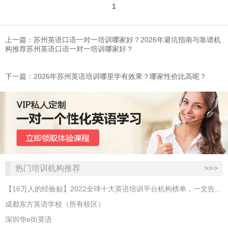
1
上一篇：苏州英语口语一对一培训哪家好？2026年避坑指南与靠谱机
构推荐苏州英语口语一对一培训哪家好？
下一篇：2026年苏州英语培训哪里学有效果？哪家性价比高呢？
热门培训机构推荐
>>>
【16万人的经验贴】2022全球十大英语培训平台机构榜单，一文告诉你
成都东方英语学校（所有校区）
深圳华e街英语