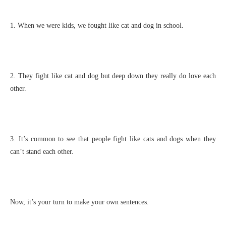
1. When we were kids, we fought like cat and dog in school.
2. They fight like cat and dog but deep down they really do love each
other.
3. It’s common to see that people fight like cats and dogs when they
can’t stand each other.
Now, it’s your turn to make your own sentences.