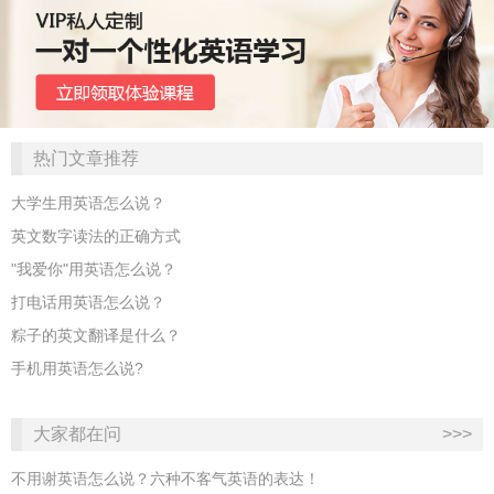
热门文章推荐
大学生用英语怎么说？
英文数字读法的正确方式
"我爱你"用英语怎么说？
打电话用英语怎么说？
粽子的英文翻译是什么？
手机用英语怎么说?
大家都在问
>>>
不用谢英语怎么说？六种不客气英语的表达！