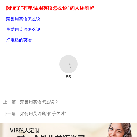
阅读了"打电话用英语怎么说"的人还浏览
荣誉用英语怎么说
最爱用英语怎么说
打电话的英语

55
上一篇：荣誉用英语怎么说？
下一篇：如何用英语说“伸手乞讨”