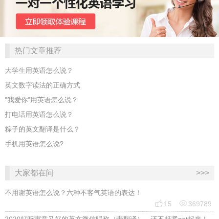
热门文章推荐
大学生用英语怎么说？
英文数字读法的正确方式
"我爱你"用英语怎么说？
打电话用英语怎么说？
粽子的英文翻译是什么？
手机用英语怎么说?
大家都在问
>>>
不用谢英语怎么说？六种不客气英语的表达！


15
369789