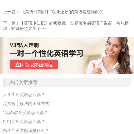
上一篇： 【英语冷知识】“以牙还牙”的英语是这样翻的
下一篇：【英语冷知识】必须收藏：世界著名的英语广告语！句句精
华，翻译得也太美了~~
热门文章推荐
大学生用英语怎么说？
英文数字读法的正确方式
"我爱你"用英语怎么说？
打电话用英语怎么说？
粽子的英文翻译是什么？