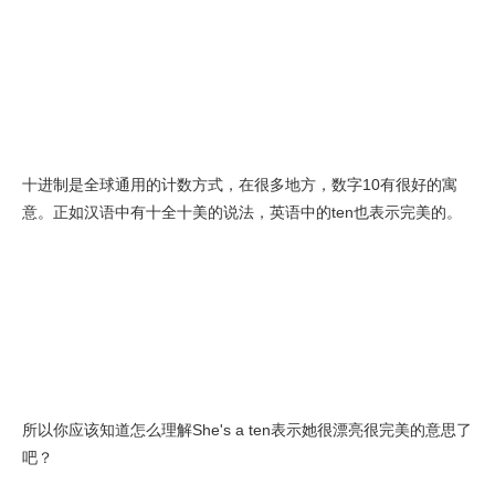
十进制是全球通用的计数方式，在很多地方，数字10有很好的寓
意。正如汉语中有十全十美的说法，英语中的ten也表示完美的。
所以你应该知道怎么理解She's a ten表示她很漂亮很完美的意思了
吧？