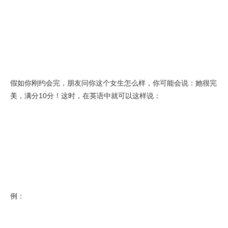
假如你刚约会完，朋友问你这个女生怎么样，你可能会说：她很完
美，满分10分！这时，在英语中就可以这样说：
例：