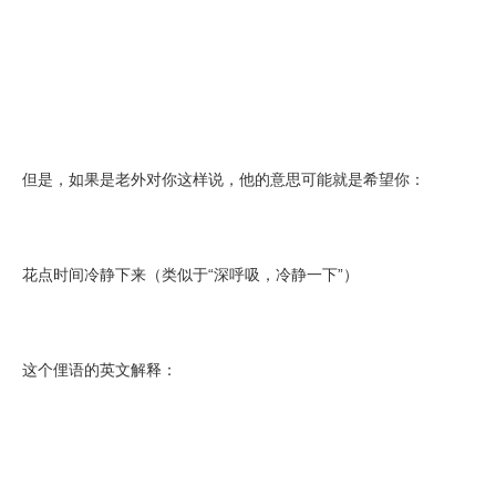
但是，如果是老外对你这样说，他的意思可能就是希望你：
花点时间冷静下来（类似于“深呼吸，冷静一下”）
这个俚语的英文解释：