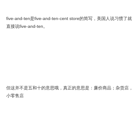
five-and-ten是five-and-ten-cent store的简写，美国人说习惯了就
直接说five-and-ten。
但这并不是五和十的意思哦，真正的意思是：廉价商品；杂货店，
小零售店