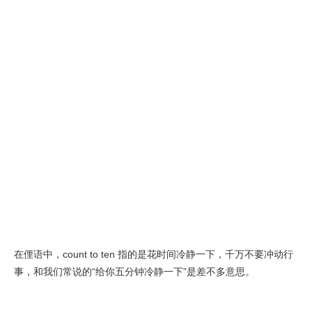
在俚语中，count to ten 指的是花时间冷静一下，千万不要冲动行
事，和我们常说的“给你五分钟冷静一下”是差不多意思。