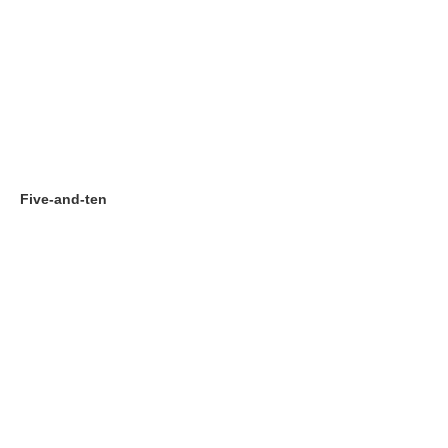
Five-and-ten