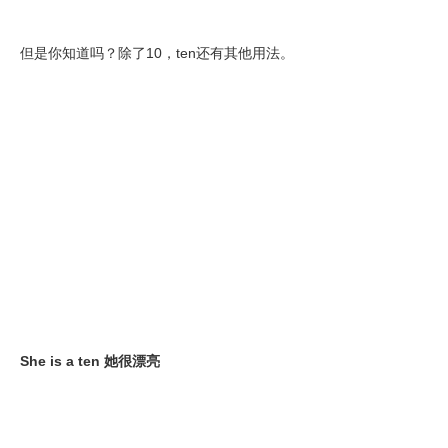
但是你知道吗？除了10，ten还有其他用法。
She is a ten 她很漂亮