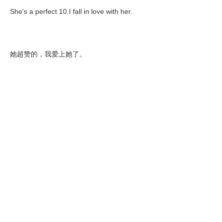
She's a perfect 10.I fall in love with her.
她超赞的，我爱上她了。