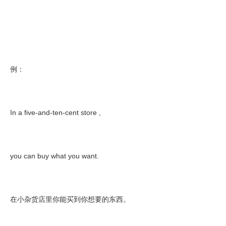
例：
In a five-and-ten-cent store ,
you can buy what you want.
在小杂货店里你能买到你想要的东西。