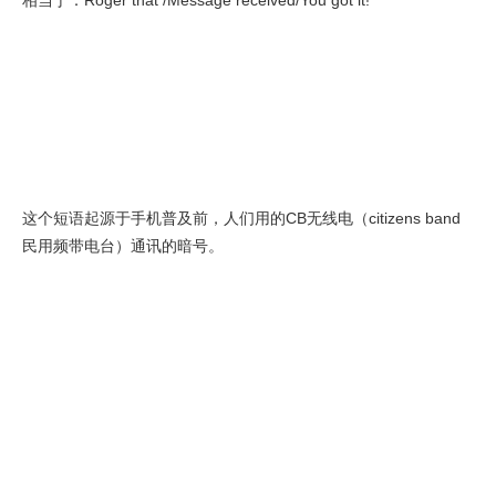
这个短语起源于手机普及前，人们用的CB无线电（citizens band
民用频带电台）通讯的暗号。