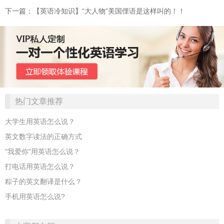
下一篇：【英语冷知识】“大人物”美国俚语是这样叫的！！
热门文章推荐
大学生用英语怎么说？
英文数字读法的正确方式
"我爱你"用英语怎么说？
打电话用英语怎么说？
粽子的英文翻译是什么？
手机用英语怎么说?