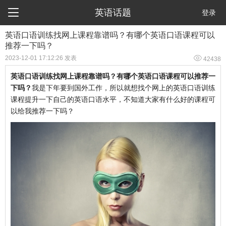

英语话题
登录
英语口语训练找网上课程靠谱吗？有哪个英语口语课程可以
推荐一下吗？

2023-12-01 17:12:26 发表
42438
英语口语训练找网上课程靠谱吗？有哪个英语口语课程可以推荐一
下吗？
我是下年要到国外工作，所以就想找个网上的英语口语训练
课程提升一下自己的英语口语水平，不知道大家有什么好的课程可
以给我推荐一下吗？