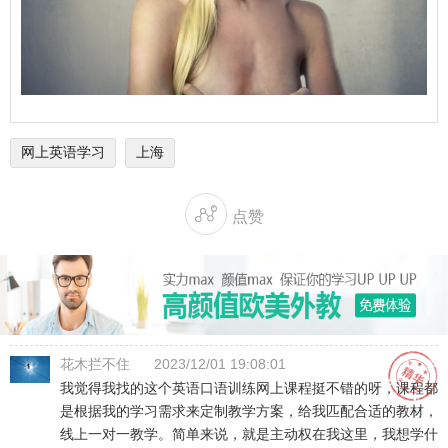
网上英语学习
上海

点赞
花木拦不住
2023/12/01 19:08:01
我觉得我找的这个英语口语训练网上课程挺不错的呀，课程都
是根据我的学习需求来定制教学方案，给我匹配合适的教材，
线上一对一教学。简单来说，就是主动权在我这里，我想学什