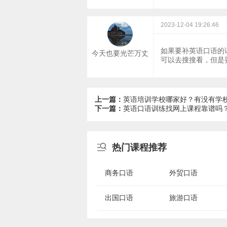
2023-12-04 19:26:46
如果要补英语口语的
今天也要光芒万丈
可以去搜搜看，但是
上一篇：
英语培训学校哪家好？有没有学
下一篇：
英语口语训练找网上课程靠谱吗

热门课程推荐
商务口语
外贸口语
出国口语
旅游口语