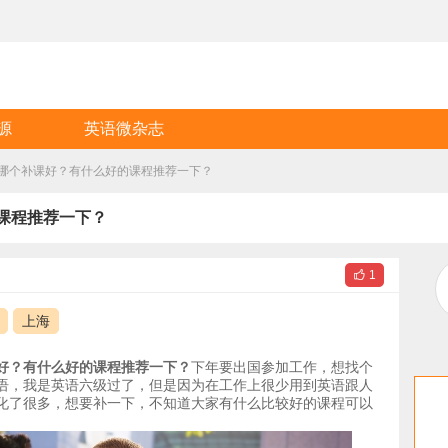
源
英语微杂志
哪个补课好？有什么好的课程推荐一下？
课程推荐一下？

1
上海
好？有什么好的课程推荐一下？
下年要出国参加工作，想找个
语，我是英语六级过了，但是因为在工作上很少用到英语跟人
化了很多，想要补一下，不知道大家有什么比较好的课程可以