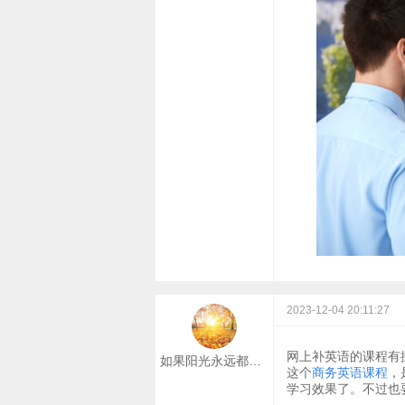
2023-12-04 20:11:27
网上补英语的课程有
如果阳光永远都炽热
这个
商务英语课程
，
学习效果了。不过也