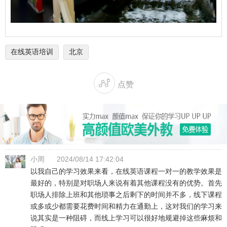
在线英语培训
北京

点赞
小周
2024/08/14 17:42:04
以我自己的学习效果来看，在线英语课程一对一的教学效果是
最好的，特别是对职场人来说有着其他课程没有的优势。首先
职场人排除上班和其他琐事之后剩下的时间并不多，线下课程
或多或少都需要花费时间和精力在通勤上，这对我们的学习来
说其实是一种阻碍，而线上学习可以很好地规避掉这些麻烦和