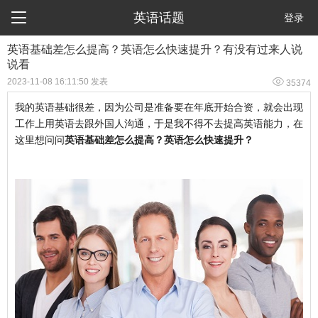

英语话题
登录
​英语基础差怎么提高？英语怎么快速提升？有没有过来人说
说看

2023-11-08 16:11:50 发表
35374
我的英语基础很差，因为公司是准备要在年底开始合资，就会出现
工作上用英语去跟外国人沟通，于是我不得不去提高英语能力，在
这里想问问
英语基础差怎么提高？英语怎么快速提升？