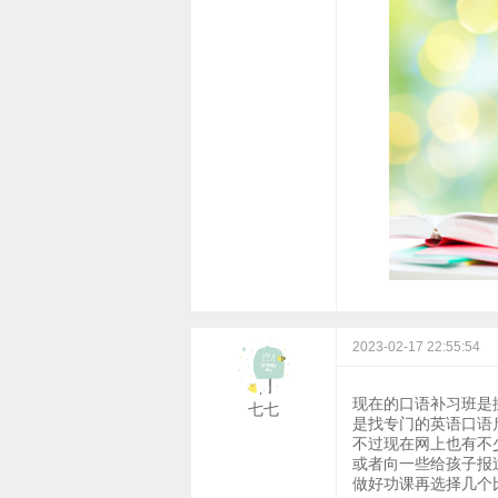
2023-02-17 22:55:54
现在的口语补习班是
七七
是找专门的英语口语
不过现在网上也有不
或者向一些给孩子报
做好功课再选择几个