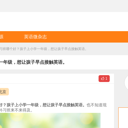
源
英语微杂志
习班哪个好？孩子上小学一年级，想让孩子早点接触英语。
一年级，想让孩子早点接触英语。

1
北京
好？孩子上小学一年级，想让孩子早点接触英语。
也不知道现
补习班来不来得及。