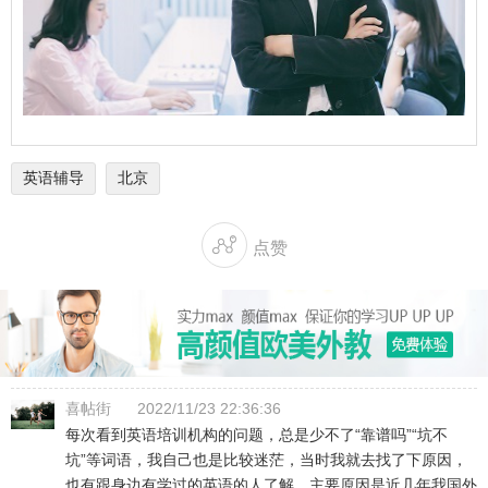
英语辅导
北京

点赞
喜帖街
2022/11/23 22:36:36
每次看到英语培训机构的问题，总是少不了“靠谱吗”“坑不
坑”等词语，我自己也是比较迷茫，当时我就去找了下原因，
也有跟身边有学过的英语的人了解，主要原因是近几年我国外