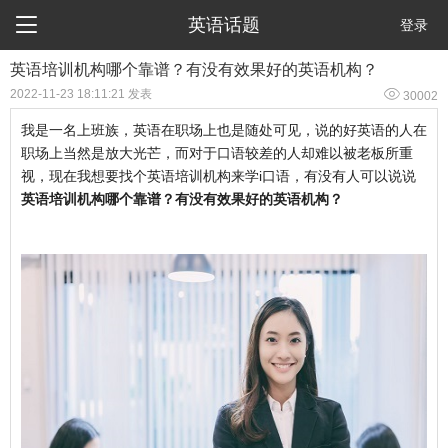

英语话题
登录
英语培训机构哪个靠谱？有没有效果好的英语机构？

2022-11-23 18:11:21 发表
30002
我是一名上班族，英语在职场上也是随处可见，说的好英语的人在
职场上当然是放大光芒，而对于口语较差的人却难以被老板所重
视，现在我想要找个英语培训机构来学i口语，有没有人可以说说
英语培训机构哪个靠谱？有没有效果好的英语机构？