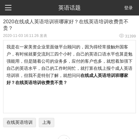

英语话题
登录
2020在线成人英语培训班哪家好？在线英语培训收费贵不
贵？

2020-11-03 16:11:26 发表
31399
我是在一家美资企业里面做平台顾问的，因为得经常接触外国客
户，有时候就要交流到三四个小时，自己的英语口语水平也算是勉
强能用，但是随着公司的业务多，应付的客户也多，就想着加强下
自己的英语水平，自己的工作时间忙，就打算在线上报个成人英语
培训班，但我不是特别了解，就想问问
在线成人英语培训班哪家
好？在线英语培训收费贵不贵？
在线英语培训
上海