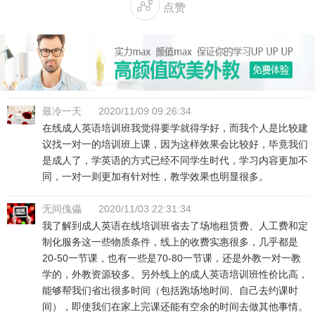

点赞
最冷一天
2020/11/09 09:26:34
在线成人英语培训班我觉得要学就得学好，而我个人是比较建
议找一对一的培训班上课，因为这样效果会比较好，毕竟我们
是成人了，学英语的方式已经不同学生时代，学习内容更加不
同，一对一则更加有针对性，教学效果也明显很多。
无间傀儡
2020/11/03 22:31:34
我了解到成人英语在线培训班省去了场地租赁费、人工费和定
制化服务这一些物质条件，线上的收费实惠很多，几乎都是
20-50一节课，也有一些是70-80一节课，还是外教一对一教
学的，外教资源较多。另外线上的成人英语培训班性价比高，
能够帮我们省出很多时间（包括跑场地时间、自己去约课时
间），即使我们在家上完课还能有空余的时间去做其他事情。