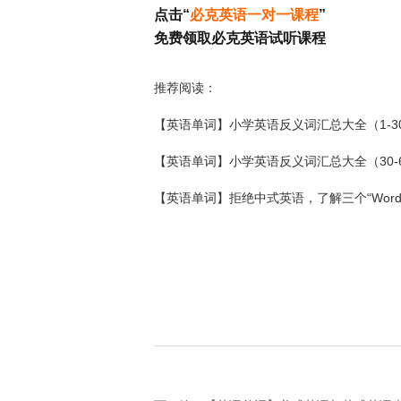
点击“
必克英语一对一课程
”
免费领取必克英语试听课程
推荐阅读：
【英语单词】小学英语反义词汇总大全（1-3
【英语单词】小学英语反义词汇总大全（30-
【英语单词】拒绝中式英语，了解三个“Wor