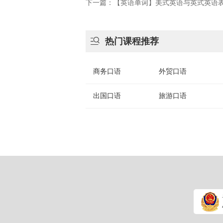
下一篇：【英语单词】美式英语与英式英语表

热门课程推荐
商务口语
外贸口语
出国口语
旅游口语