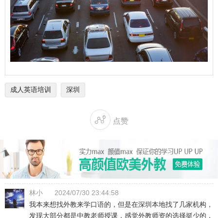
成人英语培训
深圳

点赞
林小
2024/07/30 23:44:58
我本来想找外教来学口语的，但是在深圳本地找了几家机构，
发现大部分都是中教老师授课，感觉外教师资的选择挺少的，