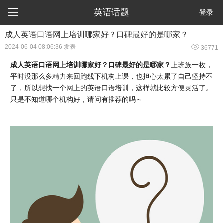

英语话题
登录
成人英语口语网上培训哪家好？口碑最好的是哪家？

2024-06-04 08:06:36 发表
36771
成人英语口语网上培训哪家好？口碑最好的是哪家？
上班族一枚，
平时没那么多精力来回跑线下机构上课，也担心太累了自己坚持不
了，所以想找一个网上的英语口语培训，这样就比较方便灵活了。
只是不知道哪个机构好，请问有推荐的吗～