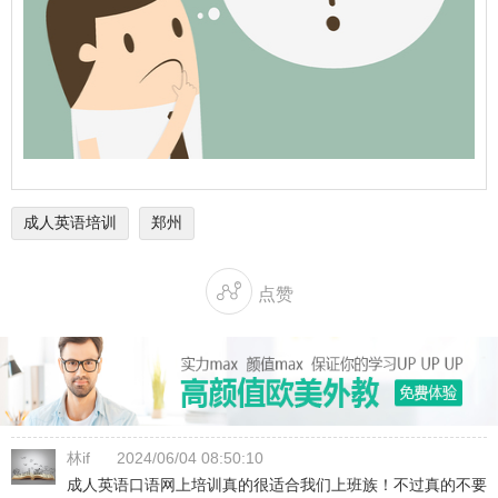
成人英语培训
郑州

点赞
林if
2024/06/04 08:50:10
成人英语口语网上培训真的很适合我们上班族！不过真的不要